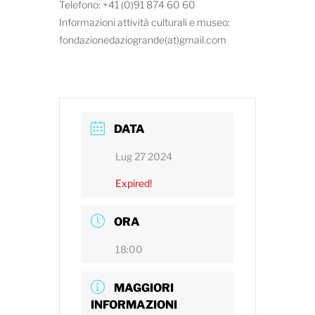
Telefono: +41 (0)91 874 60 60
Informazioni attività culturali e museo:
fondazionedaziogrande(at)gmail.com
DATA
Lug 27 2024
Expired!
ORA
18:00
MAGGIORI
INFORMAZIONI