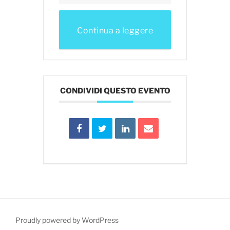
Continua a leggere
CONDIVIDI QUESTO EVENTO
Proudly powered by WordPress