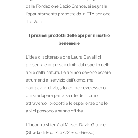
dalla Fondazione Dazio Grande, si segnala
l’appuntamento proposto dalla FTA sezione
Tre Valli:
I preziosi prodotti delle api per il nostro
benessere
L’idea di apiterapia che Laura Cavalli ci
presenta è imprescindibile dal rispetto delle
api e della natura. Le api non devono essere
strumenti al servizio dell’uomo, ma
compagne di viaggio, come deve esserlo
chi si adopera per la salute dell’uomo
attraverso i prodotti e le esperienze che le
api ci possono e sanno offrire.
L’incontro si terrà al Museo Dazio Grande
(Strada di Rodi 7, 6772 Rodi-Fiesso)